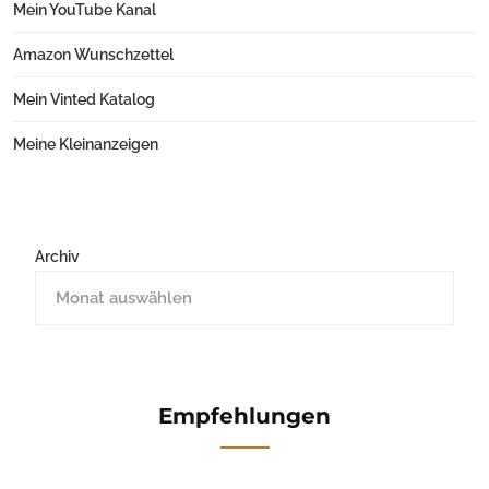
Mein YouTube Kanal
Amazon Wunschzettel
Mein Vinted Katalog
Meine Kleinanzeigen
Archiv
Empfehlungen