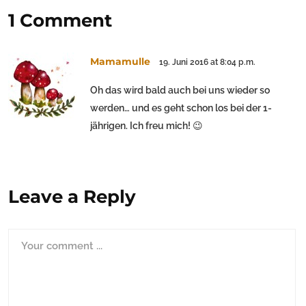
1 Comment
Mamamulle
19. Juni 2016 at 8:04 p.m.
Oh das wird bald auch bei uns wieder so
werden… und es geht schon los bei der 1-
jährigen. Ich freu mich! 😉
Leave a Reply