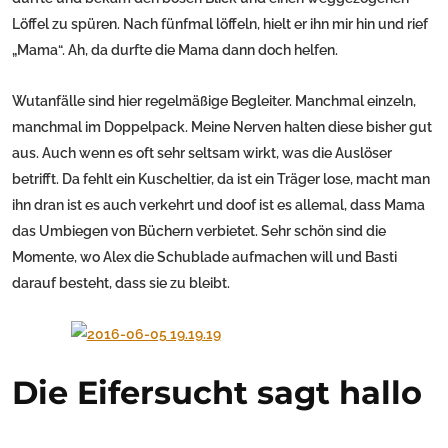
Löffel zu spüren. Nach fünfmal löffeln, hielt er ihn mir hin und rief
„Mama“. Ah, da durfte die Mama dann doch helfen.
Wutanfälle sind hier regelmäßige Begleiter. Manchmal einzeln,
manchmal im Doppelpack. Meine Nerven halten diese bisher gut
aus. Auch wenn es oft sehr seltsam wirkt, was die Auslöser
betrifft. Da fehlt ein Kuscheltier, da ist ein Träger lose, macht man
ihn dran ist es auch verkehrt und doof ist es allemal, dass Mama
das Umbiegen von Büchern verbietet. Sehr schön sind die
Momente, wo Alex die Schublade aufmachen will und Basti
darauf besteht, dass sie zu bleibt.
Die Eifersucht sagt hallo