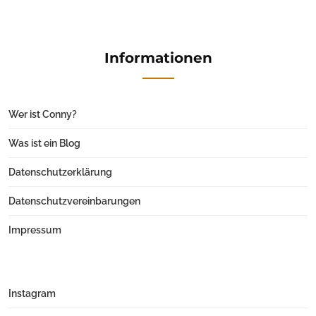
Informationen
Wer ist Conny?
Was ist ein Blog
Datenschutzerklärung
Datenschutzvereinbarungen
Impressum
Instagram