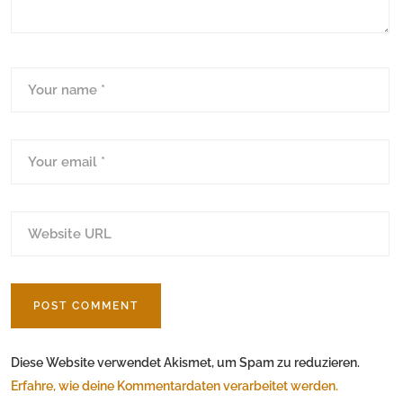
Diese Website verwendet Akismet, um Spam zu reduzieren.
Erfahre, wie deine Kommentardaten verarbeitet werden.