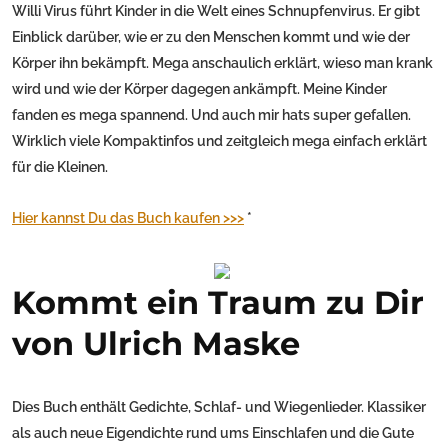
Willi Virus führt Kinder in die Welt eines Schnupfenvirus. Er gibt
Einblick darüber, wie er zu den Menschen kommt und wie der
Körper ihn bekämpft. Mega anschaulich erklärt, wieso man krank
wird und wie der Körper dagegen ankämpft. Meine Kinder
fanden es mega spannend. Und auch mir hats super gefallen.
Wirklich viele Kompaktinfos und zeitgleich mega einfach erklärt
für die Kleinen.
Hier kannst Du das Buch kaufen >>>
*
Kommt ein Traum zu Dir
von Ulrich Maske
Dies Buch enthält Gedichte, Schlaf- und Wiegenlieder. Klassiker
als auch neue Eigendichte rund ums Einschlafen und die Gute