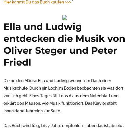
Hier kannst Du das Buch kaufen >>>
*
Ella und Ludwig
entdecken die Musik von
Oliver Steger und Peter
Friedl
Die beiden Mäuse Ella und Ludwig wohnen im Dach einer
Musikschule. Durch ein Loch im Boden beobachten sie was dort
vor sich geht. Eines Tages fällt das A aus dem Notenblatt und
erklärt den Mäusen, wie Musik funktioniert. Das Klavier steht
ihnen dabei lehrreich zur Seite.
Das Buch wird für 5 bis 7 Jahre empfohlen – aber das ist absolut