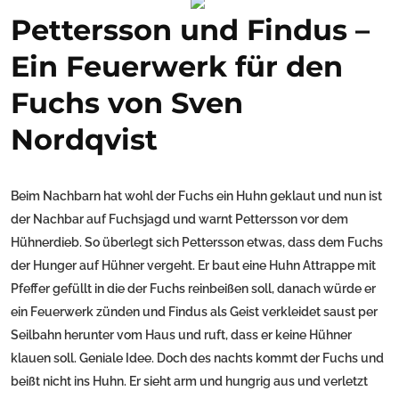
Pettersson und Findus –
Ein Feuerwerk für den
Fuchs von Sven
Nordqvist
Beim Nachbarn hat wohl der Fuchs ein Huhn geklaut und nun ist
der Nachbar auf Fuchsjagd und warnt Pettersson vor dem
Hühnerdieb. So überlegt sich Pettersson etwas, dass dem Fuchs
der Hunger auf Hühner vergeht. Er baut eine Huhn Attrappe mit
Pfeffer gefüllt in die der Fuchs reinbeißen soll, danach würde er
ein Feuerwerk zünden und Findus als Geist verkleidet saust per
Seilbahn herunter vom Haus und ruft, dass er keine Hühner
klauen soll. Geniale Idee. Doch des nachts kommt der Fuchs und
beißt nicht ins Huhn. Er sieht arm und hungrig aus und verletzt