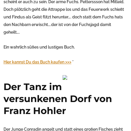
scheint er auch zu sein. Der arme Fuchs. Petterssson hat Mitleid.
Doch plötzlich geht die Attrappe los und das Feuerwerk schießt
und Findus als Geist flitzt herunter…. doch statt dem Fuchs hats
den Nachbarn erwischt….der ist von der Fuchsjagd damit
geheilt….
Ein wahrlich süßes und lustiges Buch.
Hier kannst Du das Buch kaufen >>>
*
Der Tanz im
versunkenen Dorf von
Franz Hohler
Der Junge Conradin angelt und statt eines großen Fisches zieht