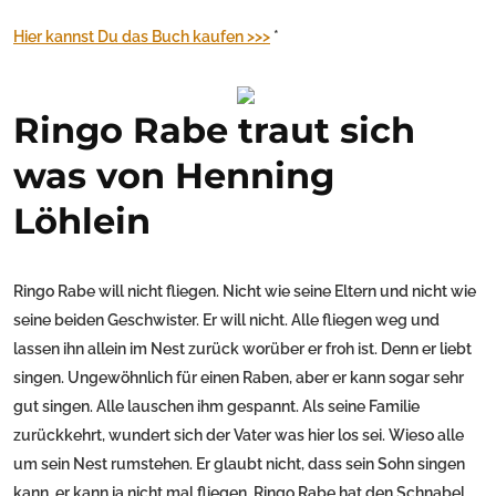
Hier kannst Du das Buch kaufen >>>
*
Ringo Rabe traut sich
was von Henning
Löhlein
Ringo Rabe will nicht fliegen. Nicht wie seine Eltern und nicht wie
seine beiden Geschwister. Er will nicht. Alle fliegen weg und
lassen ihn allein im Nest zurück worüber er froh ist. Denn er liebt
singen. Ungewöhnlich für einen Raben, aber er kann sogar sehr
gut singen. Alle lauschen ihm gespannt. Als seine Familie
zurückkehrt, wundert sich der Vater was hier los sei. Wieso alle
um sein Nest rumstehen. Er glaubt nicht, dass sein Sohn singen
kann, er kann ja nicht mal fliegen. Ringo Rabe hat den Schnabel