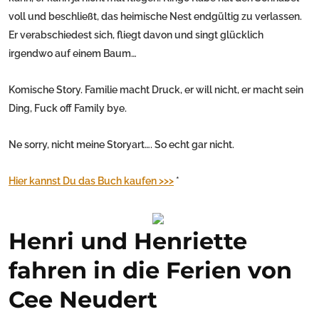
voll und beschließt, das heimische Nest endgültig zu verlassen.
Er verabschiedest sich, fliegt davon und singt glücklich
irgendwo auf einem Baum…
Komische Story. Familie macht Druck, er will nicht, er macht sein
Ding, Fuck off Family bye.
Ne sorry, nicht meine Storyart…. So echt gar nicht.
Hier kannst Du das Buch kaufen >>>
*
Henri und Henriette
fahren in die Ferien von
Cee Neudert