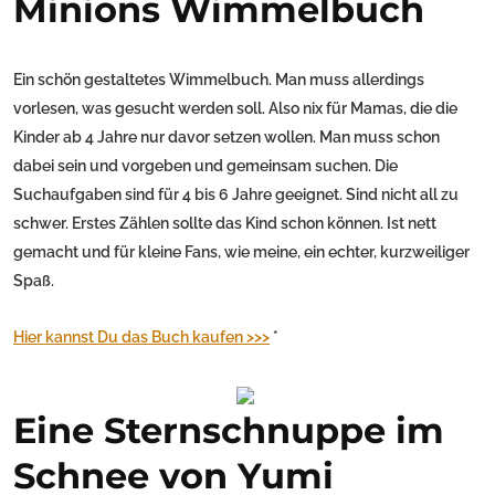
Minions Wimmelbuch
Ein schön gestaltetes Wimmelbuch. Man muss allerdings
vorlesen, was gesucht werden soll. Also nix für Mamas, die die
Kinder ab 4 Jahre nur davor setzen wollen. Man muss schon
dabei sein und vorgeben und gemeinsam suchen. Die
Suchaufgaben sind für 4 bis 6 Jahre geeignet. Sind nicht all zu
schwer. Erstes Zählen sollte das Kind schon können. Ist nett
gemacht und für kleine Fans, wie meine, ein echter, kurzweiliger
Spaß.
Hier kannst Du das Buch kaufen >>>
*
Eine Sternschnuppe im
Schnee von Yumi