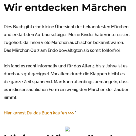
Wir entdecken Märchen
Dies Buch gibt eine kleine Übersicht der bekanntesten Märchen
und erklärt den Aufbau selbiger. Meine Kinder haben interessiert
zugehört, da ihnen viele Märchen auch schon bekannt waren.
Das Märchen Quiz am Ende bewältigten sie somit fehlerfrei.
Ich fand es recht informativ und für das Alter 4 bis 7 Jahre ist es
durchaus gut geeignet. Vor allem durch die Klappen bleibt es
die ganze Zeit spannend. Man kann allerdings bemängeln, dass
es in dieser sachlichen Form ein wenig den Märchen der Zauber
nimmt.
Hier kannst Du das Buch kaufen >>>
*