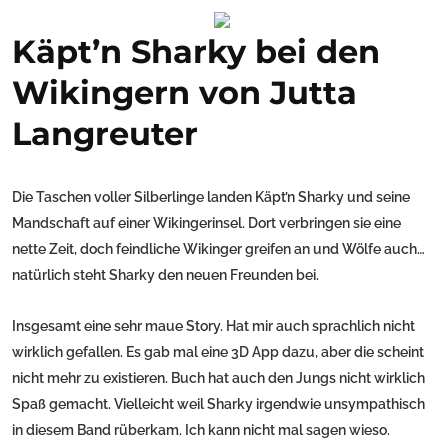
Käpt’n Sharky bei den
Wikingern von Jutta
Langreuter
Die Taschen voller Silberlinge landen Käpt’n Sharky und seine
Mandschaft auf einer Wikingerinsel. Dort verbringen sie eine
nette Zeit, doch feindliche Wikinger greifen an und Wölfe auch…
natürlich steht Sharky den neuen Freunden bei.
Insgesamt eine sehr maue Story. Hat mir auch sprachlich nicht
wirklich gefallen. Es gab mal eine 3D App dazu, aber die scheint
nicht mehr zu existieren. Buch hat auch den Jungs nicht wirklich
Spaß gemacht. Vielleicht weil Sharky irgendwie unsympathisch
in diesem Band rüberkam. Ich kann nicht mal sagen wieso.