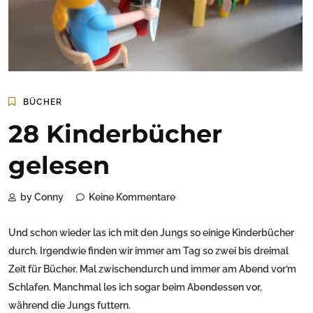
BÜCHER
28 Kinderbücher
gelesen
by Conny
Keine Kommentare
Und schon wieder las ich mit den Jungs so einige Kinderbücher
durch. Irgendwie finden wir immer am Tag so zwei bis dreimal
Zeit für Bücher. Mal zwischendurch und immer am Abend vor’m
Schlafen. Manchmal les ich sogar beim Abendessen vor,
während die Jungs futtern.