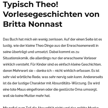
Typisch Theo!
Vorlesegeschichten von
Britta Nonnast
Das Buch hat mich ein wenig zerrissen. Auf der einen Seite ist es
lustig, wie der kleine Theo Dinge aus der Erwachsenenwelt in
seine überträgt und umsetzt. Dabei kommt es zu
Situationskomik, die allerdings nur der erwachsene Vorleser
wirklich versteht. Für Kinder sind es einfach kleine Geschichten,
deren Mehrwert sie – denke ich – nicht wirklich erfassen. Es ist
sehr viel wörtliche Rede, was sehr nervig sein kann. Andererseits
ist da der lustige Charakter mit Absurditäts-Würzung. Da wird
eine tote Maus eingefroren oder die gestürzte Oma umsorgt,
weil sie keine Mutter mehr hat.