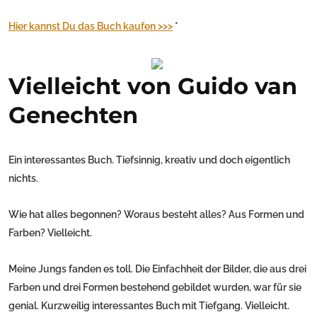
Hier kannst Du das Buch kaufen >>>
*
Vielleicht von Guido van
Genechten
Ein interessantes Buch. Tiefsinnig, kreativ und doch eigentlich
nichts.
Wie hat alles begonnen? Woraus besteht alles? Aus Formen und
Farben? Vielleicht.
Meine Jungs fanden es toll. Die Einfachheit der Bilder, die aus drei
Farben und drei Formen bestehend gebildet wurden, war für sie
genial. Kurzweilig interessantes Buch mit Tiefgang. Vielleicht.