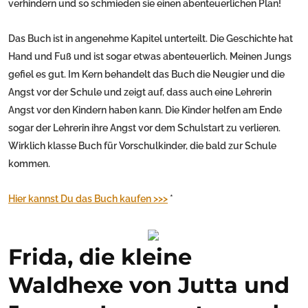
verhindern und so schmieden sie einen abenteuerlichen Plan!
Das Buch ist in angenehme Kapitel unterteilt. Die Geschichte hat
Hand und Fuß und ist sogar etwas abenteuerlich. Meinen Jungs
gefiel es gut. Im Kern behandelt das Buch die Neugier und die
Angst vor der Schule und zeigt auf, dass auch eine Lehrerin
Angst vor den Kindern haben kann. Die Kinder helfen am Ende
sogar der Lehrerin ihre Angst vor dem Schulstart zu verlieren.
Wirklich klasse Buch für Vorschulkinder, die bald zur Schule
kommen.
Hier kannst Du das Buch kaufen >>>
*
Frida, die kleine
Waldhexe von Jutta und