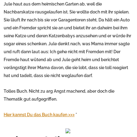
Jule haut aus dem heimischen Garten ab, weil die
Nachbarskatze rausgelaufen ist. Sie wollte doch mit ihr spielen.
Sie läuft ihr nach bis sie vor Garagentoren steht. Da hält ein Auto
und ein Fremder spricht sie an und bietet ihr an daheim bei ihm
seine Katze und deren Katzenbabys anzusehen und er würde ihr
sogar eines schenken. Jule denkt nach, was Mama immer sagte
und ruft dann laut aus: Ich gehe nicht mit Fremden mit! Der
Fremde haut wütend ab und Jule geht heim und berichtet
verängstigt ihrer Mama davon, die sie lobt, dass sie toll reagiert
hat und tadelt, dass sie nicht weglaufen darf.
Tolles Buch. Nicht zu arg Angst machend, aber doch die
Thematik gut aufgegriffen.
Hier kannst Du das Buch kaufen >>>
*