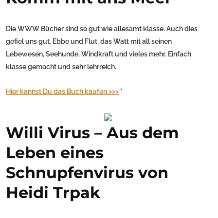
Die WWW Bücher sind so gut wie allesamt klasse. Auch dies
gefiel uns gut. Ebbe und Flut, das Watt mit all seinen
Lebewesen, Seehunde, Windkraft und vieles mehr. Einfach
klasse gemacht und sehr lehrreich.
Hier kannst Du das Buch kaufen >>>
*
Willi Virus – Aus dem
Leben eines
Schnupfenvirus von
Heidi Trpak