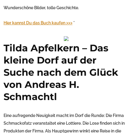
Wunderschöne Bilder, tolle Geschichte.
Hier kannst Du das Buch kaufen >>>
*
Tilda Apfelkern – Das
kleine Dorf auf der
Suche nach dem Glück
von Andreas H.
Schmachtl
Eine aufregende Neuigkeit macht im Dorf die Runde: Die Firma
Schmackofatz veranstaltet eine Lottiere. Die Lose finden sich in
Produkten der Firma. Als Hauptgewinn winkt eine Reise in die