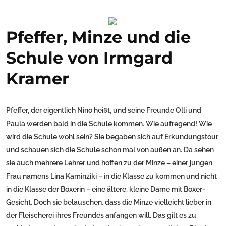
Pfeffer, Minze und die
Schule von Irmgard
Kramer
Pfeffer, der eigentlich Nino heißt, und seine Freunde Olli und
Paula werden bald in die Schule kommen. Wie aufregend! Wie
wird die Schule wohl sein? Sie begaben sich auf Erkundungstour
und schauen sich die Schule schon mal von außen an. Da sehen
sie auch mehrere Lehrer und hoffen zu der Minze – einer jungen
Frau namens Lina Kaminziki – in die Klasse zu kommen und nicht
in die Klasse der Boxerin – eine ältere, kleine Dame mit Boxer-
Gesicht. Doch sie belauschen, dass die Minze vielleicht lieber in
der Fleischerei ihres Freundes anfangen will. Das gilt es zu