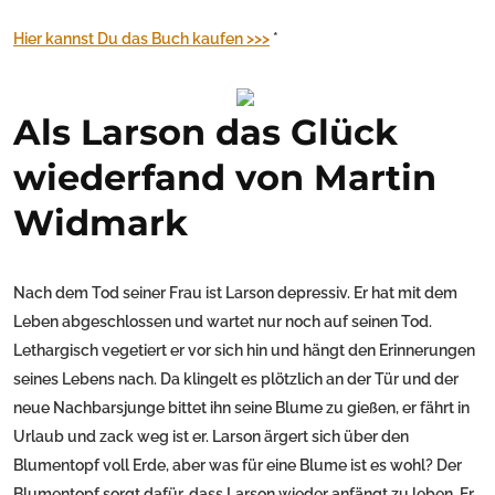
Hier kannst Du das Buch kaufen >>>
*
Als Larson das Glück
wiederfand von Martin
Widmark
Nach dem Tod seiner Frau ist Larson depressiv. Er hat mit dem
Leben abgeschlossen und wartet nur noch auf seinen Tod.
Lethargisch vegetiert er vor sich hin und hängt den Erinnerungen
seines Lebens nach. Da klingelt es plötzlich an der Tür und der
neue Nachbarsjunge bittet ihn seine Blume zu gießen, er fährt in
Urlaub und zack weg ist er. Larson ärgert sich über den
Blumentopf voll Erde, aber was für eine Blume ist es wohl? Der
Blumentopf sorgt dafür, dass Larson wieder anfängt zu leben. Er