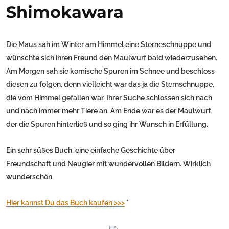
Shimokawara
Die Maus sah im Winter am Himmel eine Sterneschnuppe und
wünschte sich ihren Freund den Maulwurf bald wiederzusehen.
Am Morgen sah sie komische Spuren im Schnee und beschloss
diesen zu folgen, denn vielleicht war das ja die Sternschnuppe,
die vom Himmel gefallen war. Ihrer Suche schlossen sich nach
und nach immer mehr Tiere an. Am Ende war es der Maulwurf,
der die Spuren hinterließ und so ging ihr Wunsch in Erfüllung.
Ein sehr süßes Buch, eine einfache Geschichte über
Freundschaft und Neugier mit wundervollen Bildern. Wirklich
wunderschön.
Hier kannst Du das Buch kaufen >>>
*