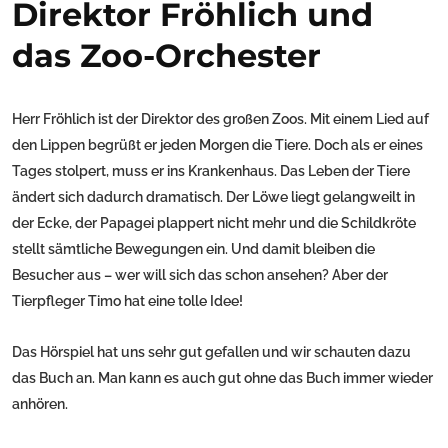
Direktor Fröhlich und
das Zoo-Orchester
Herr Fröhlich ist der Direktor des großen Zoos. Mit einem Lied auf
den Lippen begrüßt er jeden Morgen die Tiere. Doch als er eines
Tages stolpert, muss er ins Krankenhaus. Das Leben der Tiere
ändert sich dadurch dramatisch. Der Löwe liegt gelangweilt in
der Ecke, der Papagei plappert nicht mehr und die Schildkröte
stellt sämtliche Bewegungen ein. Und damit bleiben die
Besucher aus – wer will sich das schon ansehen? Aber der
Tierpfleger Timo hat eine tolle Idee!
Das Hörspiel hat uns sehr gut gefallen und wir schauten dazu
das Buch an. Man kann es auch gut ohne das Buch immer wieder
anhören.