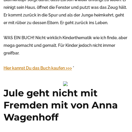
reinigt sein Haus, öffnet die Fenster und putzt was das Zeug hält.
Er kommt zurück in die Spur und als der Junge heimkehrt, geht
er mit rüber zu dessen Eltern. Er geht zurück ins Leben.
WAS EIN BUCH! Nicht wirklich Kinderthematik wie ich finde, aber
mega gemacht und gemalt. Für Kinder jedoch nicht immer
greifbar.
Hier kannst Du das Buch kaufen >>>
*
Jule geht nicht mit
Fremden mit von Anna
Wagenhoff