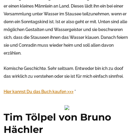
er einen kleines Männlein an Land. Dieses lädt ihn ein bei einer
Versammlung unter Wasser im Stausee teilzunehmen, wenn er
denn ein Sonntagskind ist. Ist er also geht er mit. Unten sind alle
möglichen Gestalten und Wassergeister und sie beschweren
sich, dass die Stauseen ihnen das Wasser klauen. Danach feiern
sie und Conradin muss wieder heim und soll allen davon
erzählen.
Komische Geschichte. Sehr seltsam. Entweder bin ich zu doof
das wirklich zu verstehen oder sie ist für mich einfach sinnfrei.
Hier kannst Du das Buch kaufen >>>
*
Tim Tölpel von Bruno
Hächler