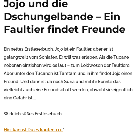
Jojo und die
Dschungelbande – Ein
Faultier findet Freunde
Ein nettes Erstleserbuch. Jojo ist ein Faultier, aber er ist
gelangweilt vom Schlafen. Er will was erleben. Als die Tucane
nebenan einziehen wird es laut – zum Leidwesen der Faultiere.
Aber unter den Tucanen ist Tamtam und in ihm findet Jojo einen
Freund. Und dann ist da noch Suria und mit ihr könnte das
vielleicht auch eine Freundschaft werden, obwohl sie eigentlich
eine Gefahr ist….
Wirklich süßes Erstlesebuch.
Hier kannst Du es kaufen >>>
*