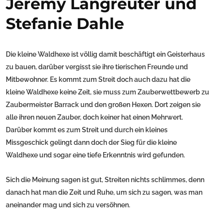
Jeremy Langreuter und
Stefanie Dahle
Die kleine Waldhexe ist völlig damit beschäftigt ein Geisterhaus
zu bauen, darüber vergisst sie ihre tierischen Freunde und
Mitbewohner. Es kommt zum Streit doch auch dazu hat die
kleine Waldhexe keine Zeit, sie muss zum Zauberwettbewerb zu
Zaubermeister Barrack und den großen Hexen. Dort zeigen sie
alle ihren neuen Zauber, doch keiner hat einen Mehrwert.
Darüber kommt es zum Streit und durch ein kleines
Missgeschick gelingt dann doch der Sieg für die kleine
Waldhexe und sogar eine tiefe Erkenntnis wird gefunden.
Sich die Meinung sagen ist gut, Streiten nichts schlimmes, denn
danach hat man die Zeit und Ruhe, um sich zu sagen, was man
aneinander mag und sich zu versöhnen.