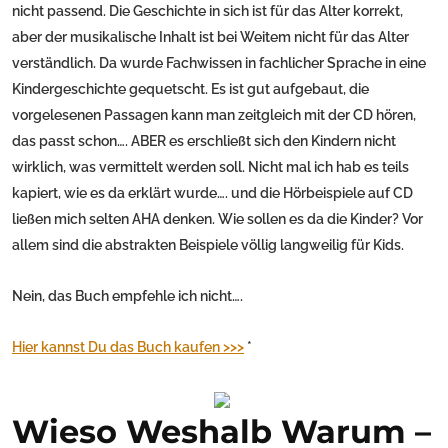
nicht passend. Die Geschichte in sich ist für das Alter korrekt,
aber der musikalische Inhalt ist bei Weitem nicht für das Alter
verständlich. Da wurde Fachwissen in fachlicher Sprache in eine
Kindergeschichte gequetscht. Es ist gut aufgebaut, die
vorgelesenen Passagen kann man zeitgleich mit der CD hören,
das passt schon…. ABER es erschließt sich den Kindern nicht
wirklich, was vermittelt werden soll. Nicht mal ich hab es teils
kapiert, wie es da erklärt wurde…. und die Hörbeispiele auf CD
ließen mich selten AHA denken. Wie sollen es da die Kinder? Vor
allem sind die abstrakten Beispiele völlig langweilig für Kids.
Nein, das Buch empfehle ich nicht….
Hier kannst Du das Buch kaufen >>>
*
Wieso Weshalb Warum –