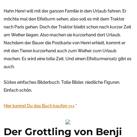
Hahn Henri will mit der ganzen Familie in den Urlaub fahren. Er
möchte mal den Eifelturm sehen, also soll es mit dem Traktor
nach Paris gehen. Doch der Traktor bleibt schon nach kurzer Zeit
am Weiher liegen. Also machen sie kurzerhand dort Urlaub.
Nachdem der Bauer die Postkarte von Henri erhielt, kommt er
mit den Tieren kurzerhand auch zum Weiher zum Urlaub
machen. Es wird eine tolle Zeit. Und einen Eifelturmersatz gibt es
auch.
Süßes einfaches Bilderbuch. Tolle Bilder, niedliche Figuren.
Einfach schön.
Hier kannst Du das Buch kaufen >>>
*
Der Grottling von Benji