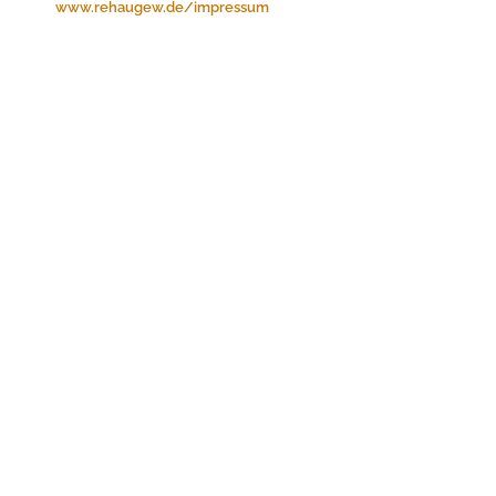
www.rehaugew.de/impressum