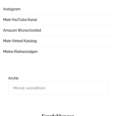
Instagram
Mein YouTube Kanal
Amazon Wunschzettel
Mein Vinted Katalog
Meine Kleinanzeigen
Archiv
Empfehlungen