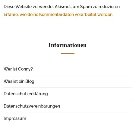
Diese Website verwendet Akismet, um Spam zu reduzieren.
Erfahre, wie deine Kommentardaten verarbeitet werden.
Informationen
Wer ist Conny?
Was ist ein Blog
Datenschutzerklärung
Datenschutzvereinbarungen
Impressum