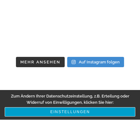
MEHR ANSEHEN
Auf Instagram folgen
Zum Ändern Ihrer Datenschutzeinstellung, z.B. Erteilung oder
Widerruf von Einwilligungen, klicken Sie hier:
EINSTELLUNGEN