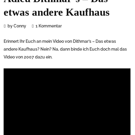
etwas andere Kaufhaus
by Conny
1 Kommentar
Erinnert Ihr Euch an mein Video von Dithmar’s – Das etwas
andere Kaufhaus? Nein? Na, dann binde ich Euch doch mal das
Video von 2007 dazu ein.