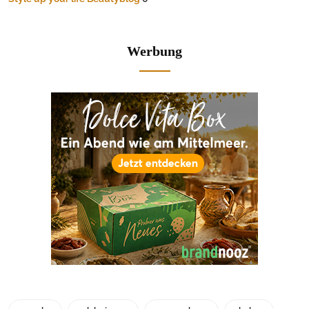
Werbung