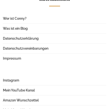
Wer ist Conny?
Was ist ein Blog
Datenschutzerklärung
Datenschutzvereinbarungen
Impressum
Instagram
Mein YouTube Kanal
Amazon Wunschzettel