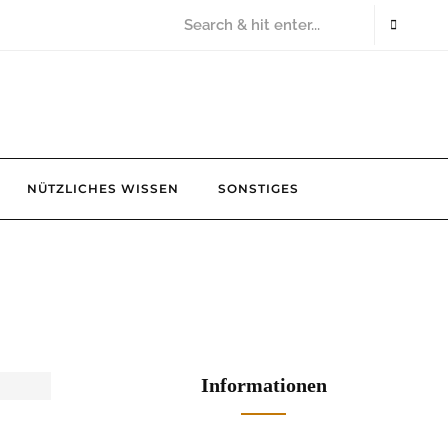
NÜTZLICHES WISSEN
SONSTIGES
Informationen