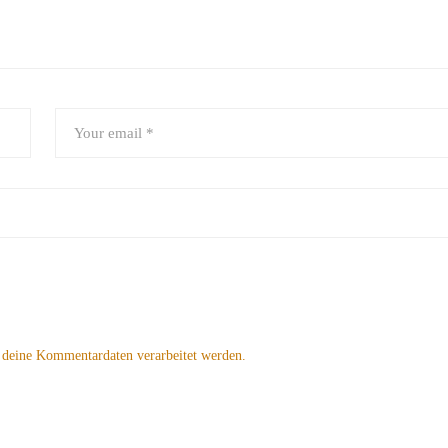
 deine Kommentardaten verarbeitet werden.