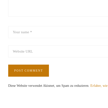
Diese Website verwendet Akismet, um Spam zu reduzieren.
Erfahre, wie