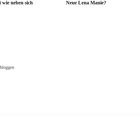
 wie neben sich
Neue Lena Manie?
 bloggen.