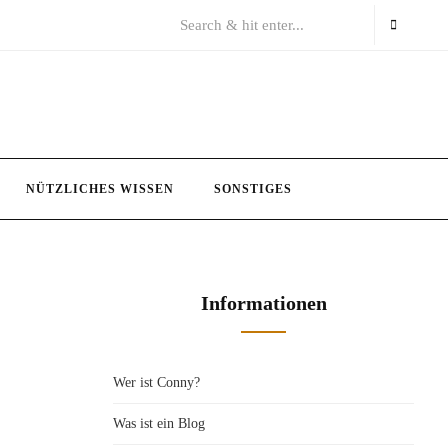
NÜTZLICHES WISSEN
SONSTIGES
Informationen
Wer ist Conny?
Was ist ein Blog