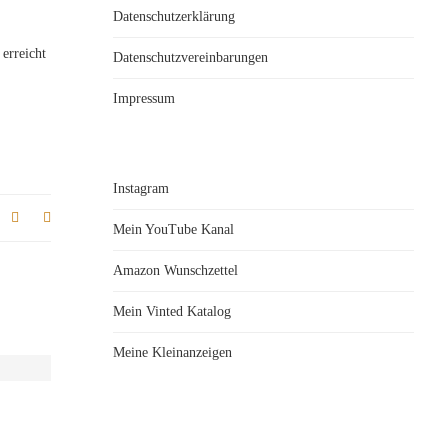
Datenschutzerklärung
erreicht
Datenschutzvereinbarungen
Impressum
Instagram
Mein YouTube Kanal
Amazon Wunschzettel
Mein Vinted Katalog
Meine Kleinanzeigen