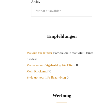
Archiv
Empfehlungen
Malkurs für Kinder
Fördere die Kreativität Deines
Kindes 0
Mamaboxen Ratgeberblog für Eltern
0
Mein Kilokampf
0
Style up your life Beautyblog
0
Werbung