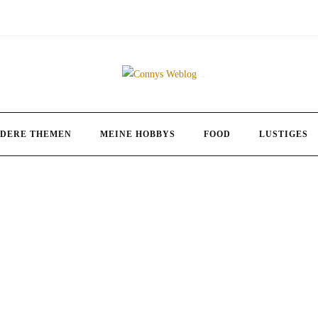
DERE THEMEN
MEINE HOBBYS
FOOD
LUSTIGES