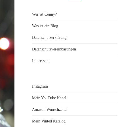
Wer ist Conny?
Was ist ein Blog
Datenschutzerklärung
Datenschutzvereinbarungen
Impressum
Instagram
Mein YouTube Kanal
Amazon Wunschzettel
Mein Vinted Katalog