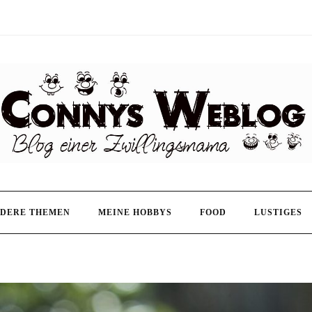
DERE THEMEN
MEINE HOBBYS
FOOD
LUSTIGES