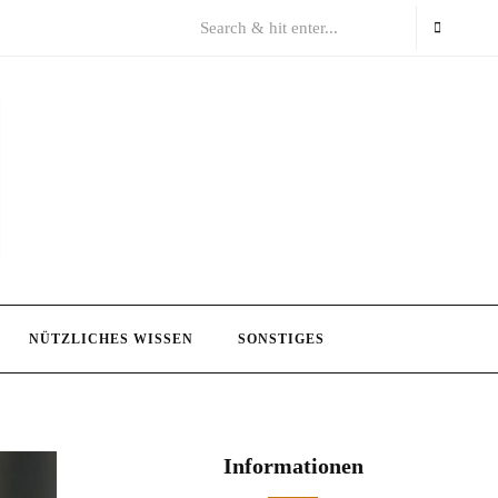
NÜTZLICHES WISSEN
SONSTIGES
Informationen