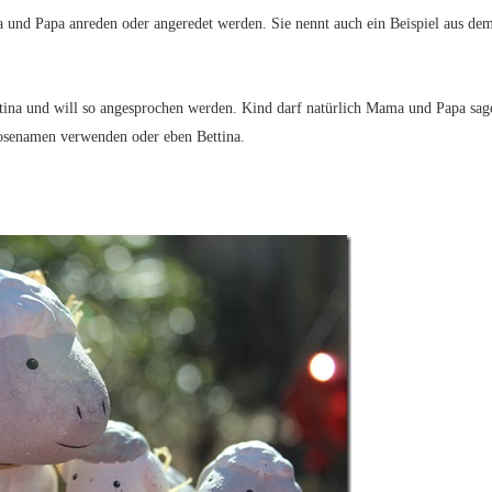
nd Papa anreden oder angeredet werden. Sie nennt auch ein Beispiel aus de
ttina und will so angesprochen werden. Kind darf natürlich Mama und Papa sag
Kosenamen verwenden oder eben Bettina.