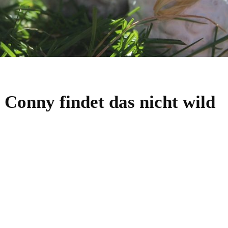
onny findet das nicht wild