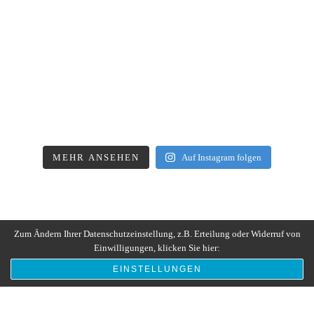
MEHR ANSEHEN
Auf Instagram folgen
Zum Ändern Ihrer Datenschutzeinstellung, z.B. Erteilung oder Widerruf von
Einwilligungen, klicken Sie hier:
EINSTELLUNGEN