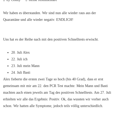
Wir haben es überstanden. Wir sind nun alle wieder raus aus der
Quarantäne und alle wieder negativ. ENDLICH!
Uns hat es der Reihe nach mit den positiven Schnelltests erwischt.
20. Juli Alex
22. Juli ich
23. Juli mein Mann
24. Juli Basti
Alex fieberte die ersten zwei Tage so hoch (bis 40 Grad), dass er erst
gemeinsam mit mir am 22. den PCR Test machte. Mein Mann und Basti
machten auch einen jeweils am Tag des positiven Schnelltests. Am 27. Juli
erhielten wir alle das Ergebnis: Positiv. Ok, das wussten wir vorher auch
schon. Wir hatten alle Symptome, jedoch teils völlig unterschiedlich.