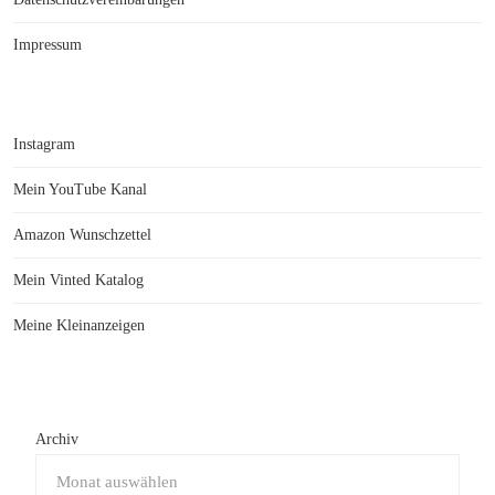
Impressum
Instagram
Mein YouTube Kanal
Amazon Wunschzettel
Mein Vinted Katalog
Meine Kleinanzeigen
Archiv