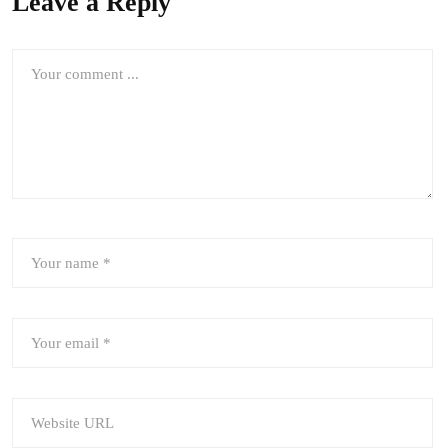
Leave a Reply