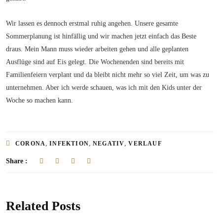
Wir lassen es dennoch erstmal ruhig angehen. Unsere gesamte
Sommerplanung ist hinfällig und wir machen jetzt einfach das Beste
draus. Mein Mann muss wieder arbeiten gehen und alle geplanten
Ausflüge sind auf Eis gelegt. Die Wochenenden sind bereits mit
Familienfeiern verplant und da bleibt nicht mehr so viel Zeit, um was zu
unternehmen. Aber ich werde schauen, was ich mit den Kids unter der
Woche so machen kann.
,
,
,
CORONA
INFEKTION
NEGATIV
VERLAUF
Share :
Related Posts