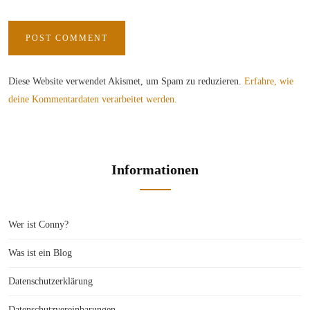
Diese Website verwendet Akismet, um Spam zu reduzieren.
Erfahre, wie
deine Kommentardaten verarbeitet werden.
Informationen
Wer ist Conny?
Was ist ein Blog
Datenschutzerklärung
Datenschutzvereinbarungen