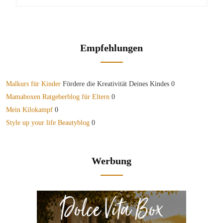
Empfehlungen
Malkurs für Kinder
Fördere die Kreativität Deines Kindes 0
Mamaboxen Ratgeberblog für Eltern
0
Mein Kilokampf
0
Style up your life Beautyblog
0
Werbung