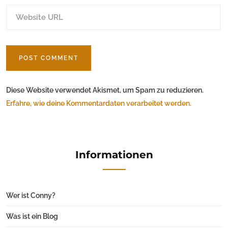
Diese Website verwendet Akismet, um Spam zu reduzieren.
Erfahre, wie deine Kommentardaten verarbeitet werden.
Informationen
Wer ist Conny?
Was ist ein Blog