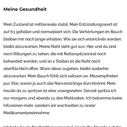
Meine Gesundheit
Mein Zustand ist mittlerweile stabil. Mein Entzündungswert ist
auf 63 gefallen und normalisiert sich. Die Verhärtungen im Bauch
bleiben mir noch lange erhalten. Wie sie sich entwickeln werden,
bleibt abzuwarten. Meine Naht sieht gut aus. Hier und da sind
noch Rötungen zu sehen, die mit Retterspitzwickel noch
behandelt werden, und an 2 Stellen ist die Naht noch
oberflächlich offen. Wann diese zugehen, bleibt weiterhin
abzuwarten. Mein Bauch fühlt sich seltsam an. Missempfinden
pur. Klar, waren ja auch alle Nervenstränge durchtrennt. Mein
Insulin da zu spritzen ist eher unangenehm. Derzeit spritze ich
nur morgens und abends zu den Mahlzeiten. Ich bekomme keine
Infusionen mehr, sondern wir wechselten zu oraler
Medikamenteneinnahme.