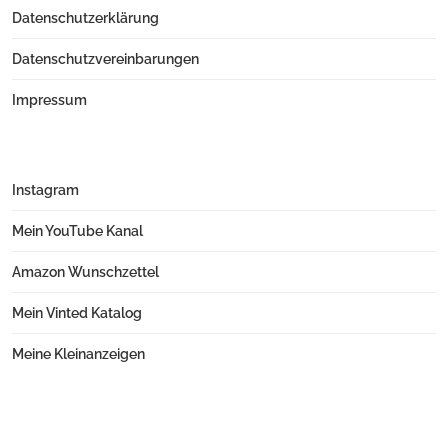
Datenschutzerklärung
Datenschutzvereinbarungen
Impressum
Instagram
Mein YouTube Kanal
Amazon Wunschzettel
Mein Vinted Katalog
Meine Kleinanzeigen