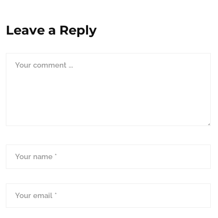
Leave a Reply